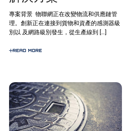
專案背景 物聯網正在改變物流和供應鏈管
理。創新正在連接到貨物和資產的感測器級
別以 及網路級別發生，從生產線到 […]
READ MORE