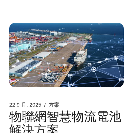
22 9 月, 2025
方案
物聯網智慧物流電池
解決方案