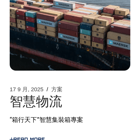
17 9 月, 2025
方案
智慧物流
“箱行天下”智慧集裝箱專案
READ MORE