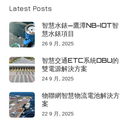
Latest Posts
智慧水錶—鷹潭NB-IOT智
慧水錶項目
26 9 月, 2025
智慧交通ETC系統OBU的
雙電源解決方案
24 9 月, 2025
物聯網智慧物流電池解決方
案
22 9 月, 2025