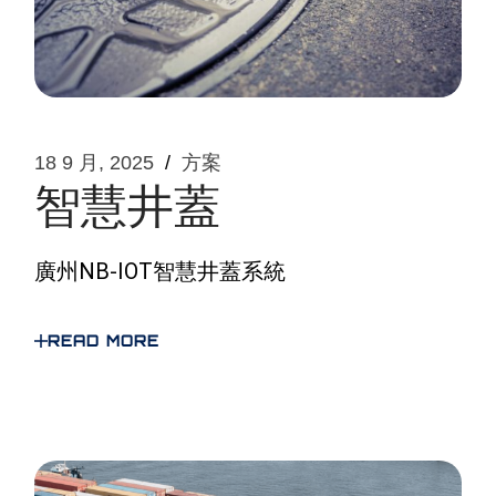
18 9 月, 2025
方案
智慧井蓋
廣州NB-IOT智慧井蓋系統
READ MORE