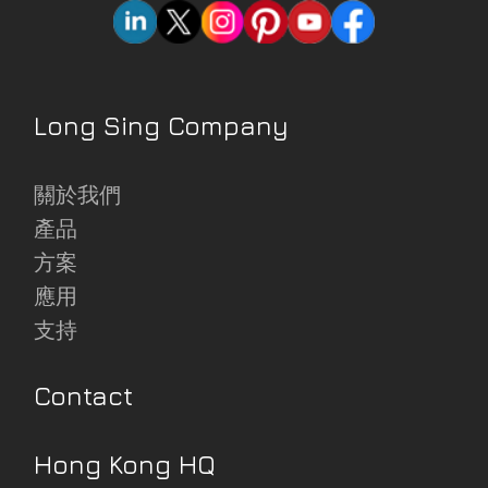
Long Sing Company
關於我們
產品
方案
應用
支持
Contact
Hong Kong HQ