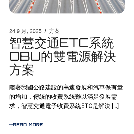
24 9 月, 2025
方案
智慧交通ETC系統
OBU的雙電源解決
方案
隨著我國公路建設的高速發展和汽車保有量
的增加，傳統的收費系統難以滿足發展需
求，智慧交通電子收費系統ETC是解決 […]
READ MORE