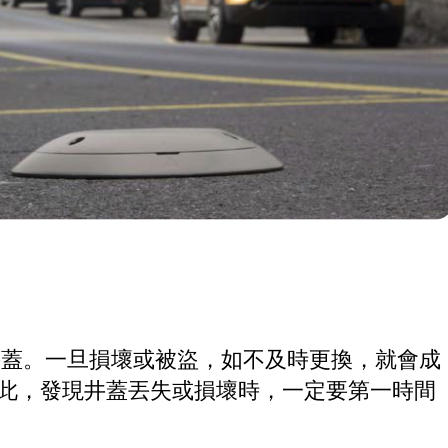
見井蓋。一旦損壞或被盜，如不及時更換，就會成
因此，發現井蓋丟失或損壞時，一定要第一時間