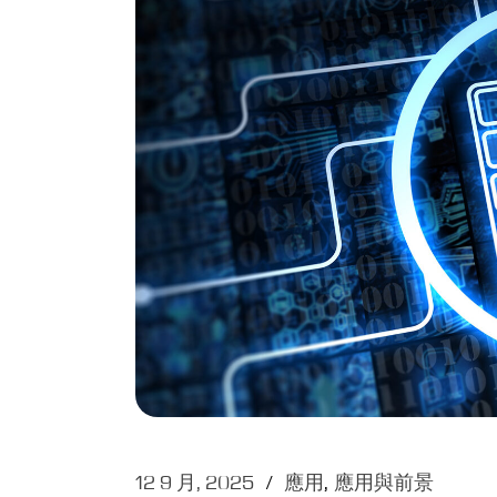
12 9 月, 2025
應用
應用與前景