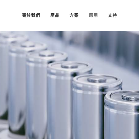
關於我們
產品
方案
應用
支持
鋰原電池
可充電鋰電池