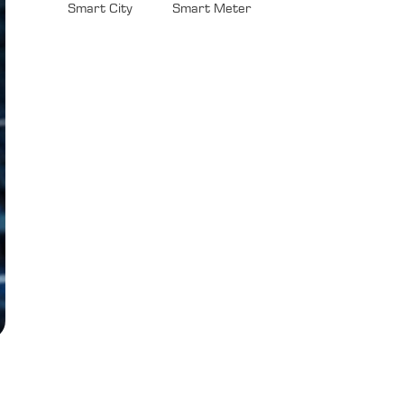
Smart City
Smart Meter