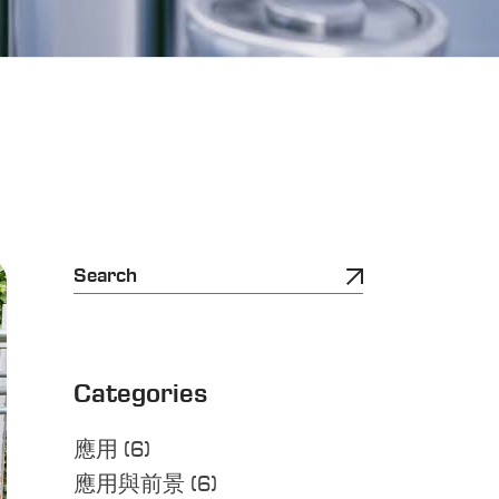
Categories
應用
(6)
應用與前景
(6)