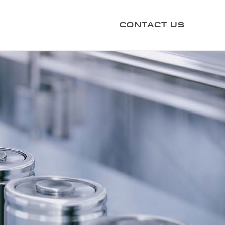
CONTACT US