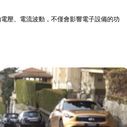
的電壓、電流波動，不僅會影響電子設備的功