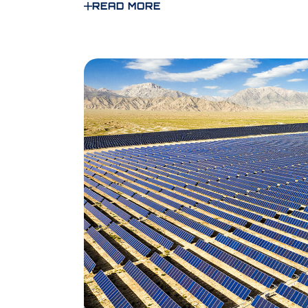
READ MORE