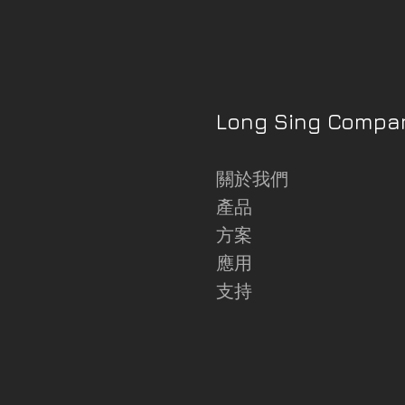
Long Sing Compa
關於我們
產品
方案
應用
支持