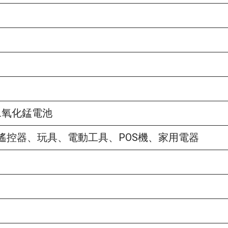
鋰二氧化錳電池
遙控器、玩具、電動工具、POS機、家用電器