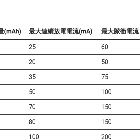
(mAh)
最大連續放電電流(mA)
最大脈衝電流
(mAh)
最大連續放電電流(mA)
最大脈衝電流
25
60
20
50
35
75
50
100
70
150
80
150
100
200