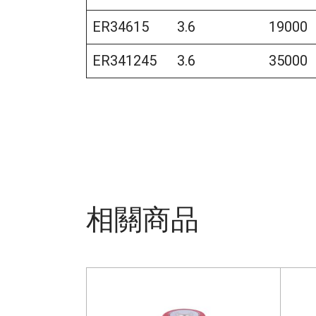
ER34615
3.6
19000
ER341245
3.6
35000
相關商品