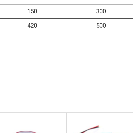
150
300
420
500