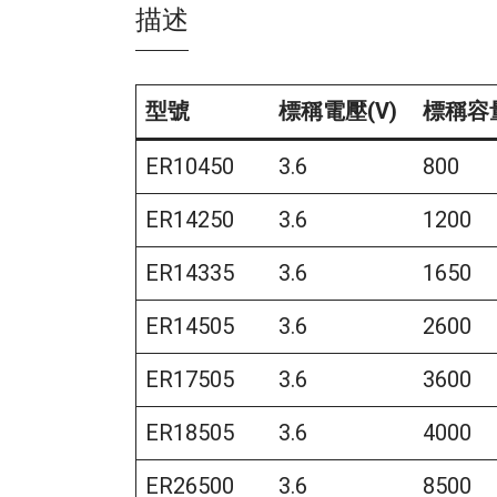
描述
型號
標稱電壓(V)
標稱容量
型號
標稱電壓(V)
標稱容量
ER10450
3.6
800
ER14250
3.6
1200
ER14335
3.6
1650
ER14505
3.6
2600
ER17505
3.6
3600
ER18505
3.6
4000
ER26500
3.6
8500