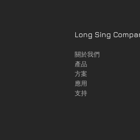
Long Sing Compa
關於我們
產品
方案
應用
支持