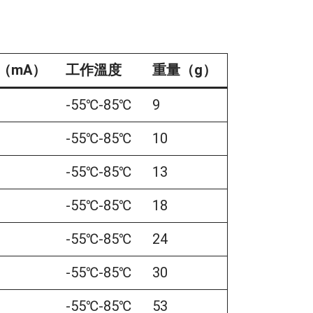
（mA）
工作溫度
重量（g）
（mA）
工作溫度
重量（g）
-55℃-85℃
9
-55℃-85℃
10
-55℃-85℃
13
-55℃-85℃
18
-55℃-85℃
24
-55℃-85℃
30
-55℃-85℃
53